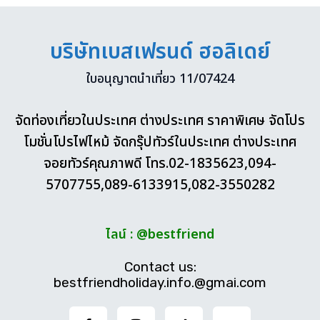
บริษัทเบสเฟรนด์ ฮอลิเดย์
ใบอนุญาตนำเที่ยว 11/07424
จัดท่องเที่ยวในประเทศ ต่างประเทศ ราคาพิเศษ จัดโปร
โมชั่นโปรไฟไหม้ จัดกรุ๊ปทัวร์ในประเทศ ต่างประเทศ
จอยทัวร์คุณภาพดี โทร.02-1835623,094-
5707755,089-6133915,082-3550282
ไลน์ : @bestfriend
Contact us:
bestfriendholiday.info.@gmai.com