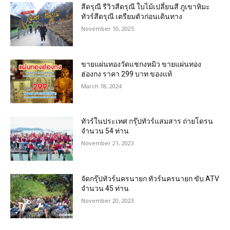
สีดรุณี รีวิวสีดรุณี ใบไม้เปลี่ยนสี ภูเขาหิมะ
ทัวร์สีดรุณี เตรียมตัวก่อนเดินทาง
November 10, 2025
ขายแผ่นทองวัดแชกงหมิว ขายแผ่นทอง
ฮ่องกง ราคา 299 บาท ของแท้
March 18, 2024
ทัวร์ในประเทศ กรุ๊ปทัวร์แสมสาร ถ่ายโดรน
จำนวน 54 ท่าน
November 21, 2023
จัดกรุ๊ปทัวร์นครนายก ทัวร์นครนายก ขับ ATV
จำนวน 45 ท่าน
November 20, 2023