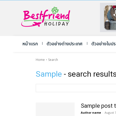
หน้าแรก
ตัวอย่างต่างประเทศ
ตัวอย่างในป
Home
Search
Sample
- search result
Sample post t
Author name
-
August 7