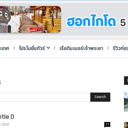
ระเทศ
โปรโมชั่นทัวร์
เรือดินเนอร์เจ้าพระยา
รีวิวท่อ
s
Search
itle 0
, 2026
11