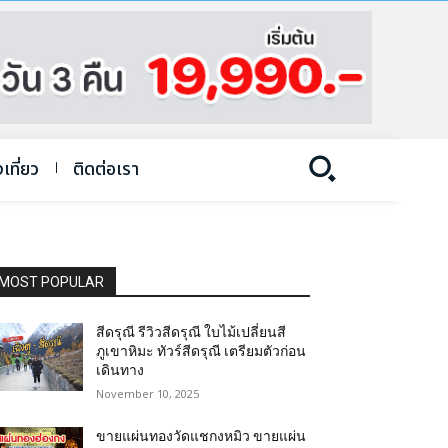
งเที่ยว
ติดต่อเรา
MOST POPULAR
สีดรุณี รีวิวสีดรุณี ใบไม้เปลี่ยนสี
ภูเขาหิมะ ทัวร์สีดรุณี เตรียมตัวก่อน
เดินทาง
November 10, 2025
ขายแผ่นทองวัดแชกงหมิว ขายแผ่น