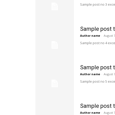
Sample post no 3 exce
Sample post t
Author name
-
August 7
Sample post no 4 exce
บริษ
Sample post t
เลือกเส้น
Author name
-
August 7
Sample post no 5 exce
หน้าแร
ตัวอย่า
Sample post t
ตัวอย่า
Author name
-
August 7