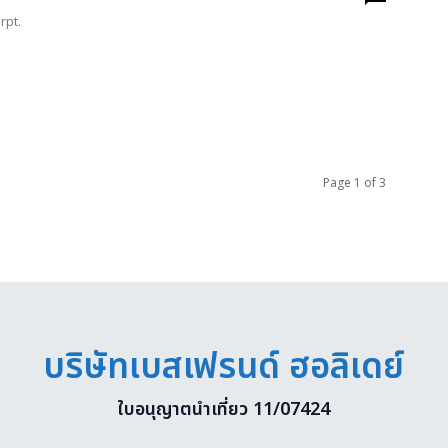
rpt.
Page 1 of 3
บริษัทเบสเฟรนด์ ฮอลิเดย์
ใบอนุญาตนำเที่ยว 11/07424