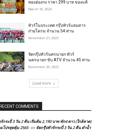
ทองฮ่องกง ราคา 299 บาท ของแท้
March 18, 2024
ทัวร์ในประเทศ กรุ๊ปทัวร์แสมสาร
ถ่ายโดรน จำนวน 54 ท่าน
November 21, 2023
จัดกรุ๊ปทัวร์นครนายก ทัวร์
นครนายก ขับ ATV จำนวน 45 ท่าน
November 20, 2023
Load more
RECENT COMMENTS
วร์กระบี่ 3 วัน 2 คืน เริ่มต้น 2,190 บาท พัก4 ดาว (ใกล้หาด)
มโปรสุดคุ้ม 2565
จัดกรุ๊ปทัวร์กระบี่ 3 วัน 2 คืน ดำน้ำ
on