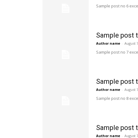
Sample post no 6 exce
โปรโมชั่
เรือดินเ
Sample post t
รีวิวท่อง
Author name
-
August 7
ติดต่อเร
Sample post no 7 exce
Sample post t
Author name
-
August 7
Sample post no 8 exce
Sample post t
Author name
-
August 7