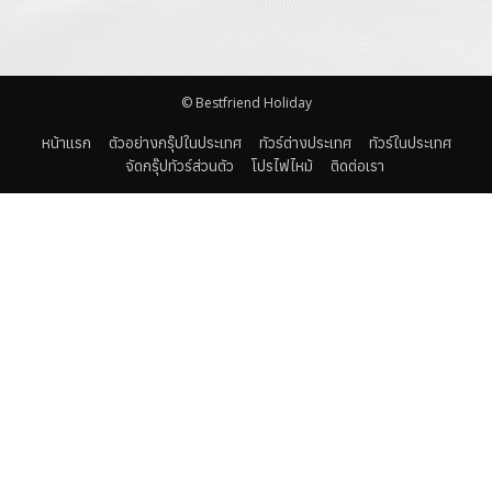
รีวิวท่องเที่ยว
ติดต่อเรา
© Bestfriend Holiday
หน้าแรก
ตัวอย่างกรุ๊ปในประเทศ
ทัวร์ต่างประเทศ
ทัวร์ในประเทศ
จัดกรุ๊ปทัวร์ส่วนตัว
โปรไฟไหม้
ติดต่อเรา