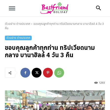
ตัวอย่าง ต่างประเทศ
ขอบคุณลูกค้าทุกท่าน ทริปเวียดนามกลาง บานาฮิลล์ 4 วัน 3
คืน
ตัวอย่าง ต่างประเทศ
ขอบคุณลูกค้าทุกท่าน ทริปเวียดนาม
กลาง บานาฮิลล์ 4 วัน 3 คืน
บริษัทเบสเฟรนด์ ฮอลิเดย์
1293
เลือกเส้นทางที่ต้องการ
หน้าแรก