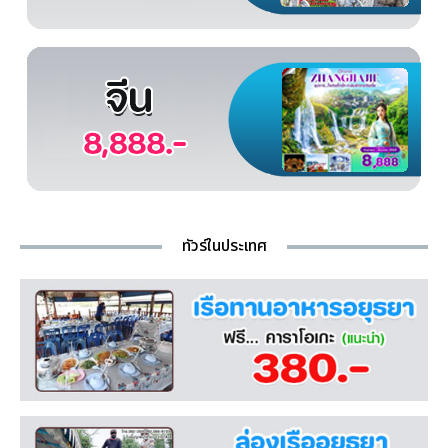
ทัวร์ในประเทศ