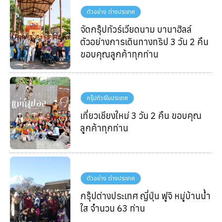
ตัวอย่าง ต่างประเทศ
จัดกรุ๊ปทัวร์เวียดนาม บานาฮิลล์
ตัวอย่างการเดินทางทริป 3 วัน 2 คืน
ขอบคุณลูกค้าทุกท่าน
กรุ๊ปทัวร์ในประเทศ
เที่ยวเชียงใหม่ 3 วัน 2 คืน ขอบคุณ
ลูกค้าทุกท่าน
ตัวอย่าง ต่างประเทศ
กรุ๊ปต่างประเทศ ญี่ปุ่น ฟูจิ หมู่บ้านน้ำ
ใส จำนวน 63 ท่าน