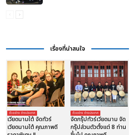
เรื่องที่น่าสนใจ
ตัวอย่าง ต่างประเทศ
ตัวอย่าง ต่างประเทศ
เวียดนามใต้ จัดทัวร์
จัดกรุ๊ปทัวร์เวียดนาม จัด
เวียดนามใต้ คุณภาพดี
กรุ๊ปส่วนตัวตั้งแต่ 8 ท่าน