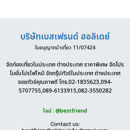
บริษัทเบสเฟรนด์ ฮอลิเดย์
ใบอนุญาตนำเที่ยว 11/07424
จัดท่องเที่ยวในประเทศ ต่างประเทศ ราคาพิเศษ จัดโปร
โมชั่นโปรไฟไหม้ จัดกรุ๊ปทัวร์ในประเทศ ต่างประเทศ
จอยทัวร์คุณภาพดี โทร.02-1835623,094-
5707755,089-6133915,082-3550282
ไลน์ : @bestfriend
Contact us: